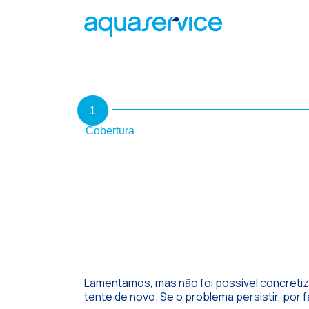
1
Cobertura
Lamentamos, mas não foi possível concretiz
tente de novo. Se o problema persistir, por 