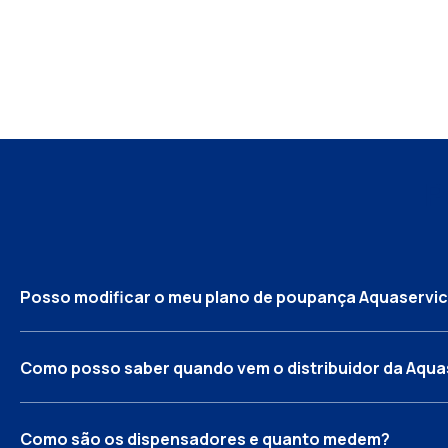
P
Posso modificar o meu plano de poupança Aquaservi
Como posso saber quando vem o distribuidor da Aqua
Como são os dispensadores e quanto medem?