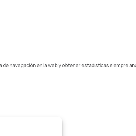
ia de navegación en la web y obtener estadísticas siempre a