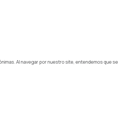
nónimas. Al navegar por nuestro site, entendemos que se